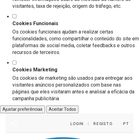
visitantes, taxa de rejeição, origem do tráfego, etc.
Cookies Funcionais
Os cookies funcionais ajudam a realizar certas
funcionalidades, como compartilhar o conteúdo do site em
plataformas de social media, coletar feedbacks e outros
recursos de terceiros.
Cookies Marketing
Os cookies de marketing são usados para entregar aos
visitantes anúncios personalizados com base nas
páginas que eles visitaram antes e analisar a eficácia da
campanha publicitária.
Ajustar preferências
Aceitar Todos
LOGIN
|
REGISTO
PT