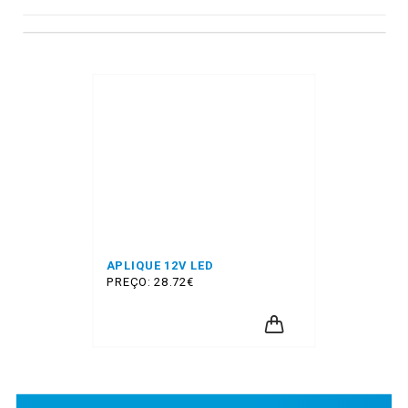
APLIQUE 12V LED
PREÇO: 28.72€