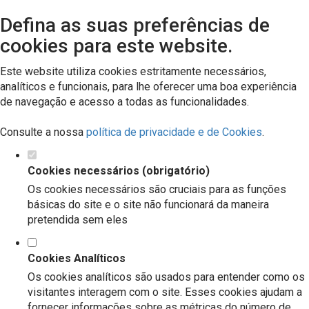
Defina as suas preferências de
cookies para este website.
Este website utiliza cookies estritamente necessários,
analíticos e funcionais, para lhe oferecer uma boa experiência
de navegação e acesso a todas as funcionalidades.
Consulte a nossa
política de privacidade e de Cookies
.
Cookies necessários (obrigatório)
Os cookies necessários são cruciais para as funções
básicas do site e o site não funcionará da maneira
pretendida sem eles
Cookies Analíticos
Os cookies analíticos são usados para entender como os
visitantes interagem com o site. Esses cookies ajudam a
fornecer informações sobre as métricas do número de